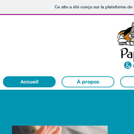
Ce site a été conçu sur la plateforme de 
Accueil
À propos