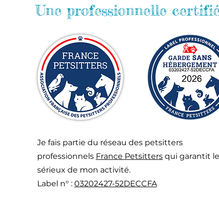
Une professionnelle certifi
Je fais partie du réseau des petsitters
professionnels
France Petsitters
qui garantit l
sérieux de mon activité.
Label n° :
03202427-52DECCFA